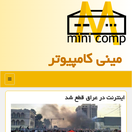
مینی كامپیوتر
منو
اینترنت در عراق قطع شد