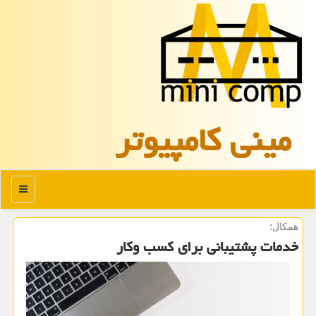
مینی كامپیوتر
منو
همکال؛
خدمات پشتیبانی برای کسب وکار