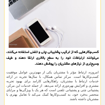
کسب‌وکارهایی که از ترکیب پشتیبانی چتی و تلفنی استفاده می‌کنند،
می‌توانند ارتباطات خود را به سطح بالاتری ارتقا دهند و طیف
وسیع‌تری از نیازهای مشتریان را پوشش دهند.
امروزه، ارتباط مؤثر با مشتریان یکی از مهم‌ترین عوامل موفقیت
کسب‌وکارها است. مرکز تماس همکال، با سال‌ها تجربه در ارائه
خدمات ارتباط با مشتریان، راهکارهایی کارامد برای بهبود تجربه
مشتری و افزایش بهره‌وری ارائه می‌دهد. از جمله خدمات این مرکز،
پشتیبانی چتی و پشتیبانی تلفنی است که هر یک با ویژگی‌ها و مزایای
منحصر به‌فرد خود، به کسب‌وکارها کمک می‌کند تا تعامل بهتری با
مشتریان داشته باشند.