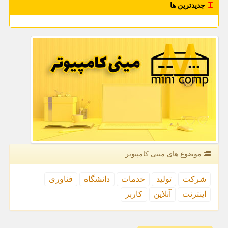
جدیدترین ها
موضوع های مینی كامپیوتر
شركت
تولید
خدمات
دانشگاه
فناوری
اینترنت
آنلاین
كاربر