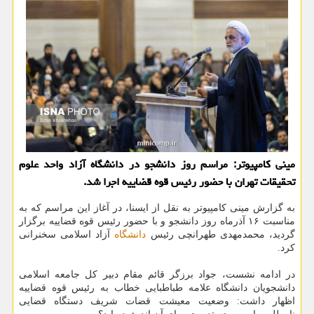
مینی کامپیوتر: مراسم روز دانشجو در دانشگاه آزاد واحد علوم
تحقیقات تهران با حضور رئیس قوه قضاییه اجرا شد.
به گزارش مینی کامپیوتر به نقل از ایسنا، در آغاز این مراسم که به
مناسبت ۱۶ آذرماه روز دانشجو و با حضور رئیس قوه قضاییه برگزار
گردید، محمدمهدی طهرانچی رئیس
دانشگاه
آزاد اسلامی سخنرانی
کرد.
در ادامه نشست، جواد برزگر قائم مقام دبیر کل جامعه اسلامی
دانشجویان دانشگاه علامه طباطبایی خطاب به رئیس قوه قضاییه
اظهار داشت: وضعیت معیشت قضات شریف دستگاه قضایی