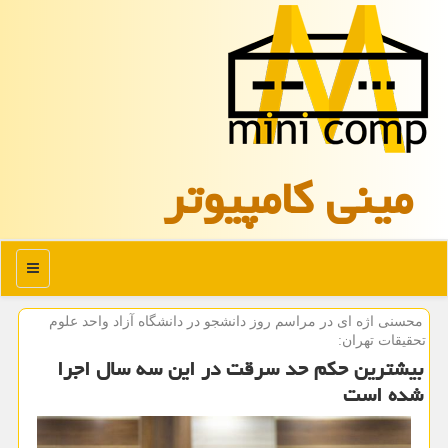
مینی كامپیوتر
منو
محسنی اژه ای در مراسم روز دانشجو در دانشگاه آزاد واحد علوم
تحقیقات تهران:
بیشترین حکم حد سرقت در این سه سال اجرا
شده است