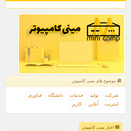
موضوع های مینی كامپیوتر
شركت
تولید
خدمات
دانشگاه
فناوری
اینترنت
آنلاین
كاربر
اخبار مینی کامپیوتر