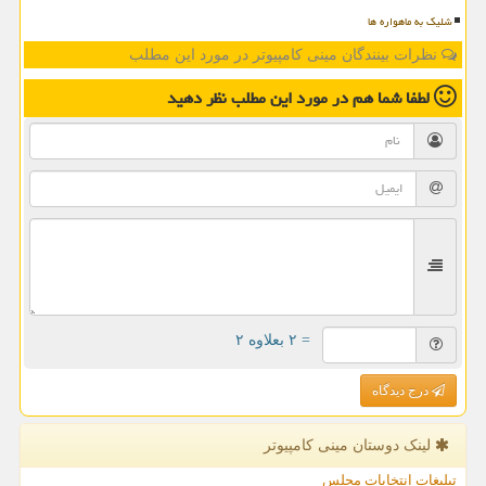
شلیک به ماهواره ها
نظرات بینندگان مینی کامپیوتر در مورد این مطلب
لطفا شما هم
در مورد این مطلب
نظر دهید
= ۲ بعلاوه ۲
درج دیدگاه
لینک دوستان مینی كامپیوتر
تبلیغات انتخابات مجلس