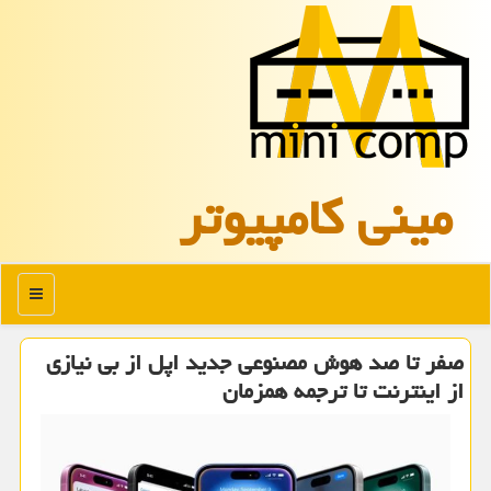
مینی كامپیوتر
منو
صفر تا صد هوش مصنوعی جدید اپل از بی نیازی
از اینترنت تا ترجمه همزمان