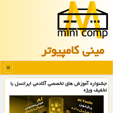
مینی كامپیوتر
منو
جشنواره آموزش های تخصصی آکادمی ایرانسل با
تخفیف ویژه