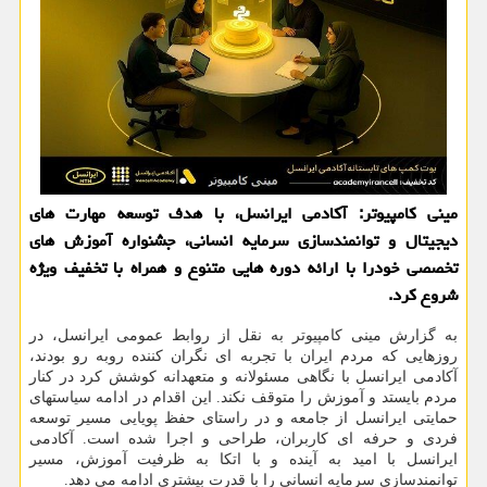
مینی کامپیوتر: آکادمی ایرانسل، با هدف توسعه مهارت های
دیجیتال و توانمندسازی سرمایه انسانی، جشنواره آموزش های
تخصصی خودرا با ارائه دوره هایی متنوع و همراه با تخفیف ویژه
شروع کرد.
به گزارش مینی کامپیوتر به نقل از روابط عمومی ایرانسل، در
روزهایی که مردم ایران با تجربه ای نگران کننده روبه رو بودند،
آکادمی ایرانسل با نگاهی مسئولانه و متعهدانه کوشش کرد در کنار
مردم بایستد و آموزش را متوقف نکند. این اقدام در ادامه سیاستهای
حمایتی ایرانسل از جامعه و در راستای حفظ پویایی مسیر توسعه
فردی و حرفه ای کاربران، طراحی و اجرا شده است. آکادمی
ایرانسل با امید به آینده و با اتکا به ظرفیت آموزش، مسیر
توانمندسازی سرمایه انسانی را با قدرت بیشتری ادامه می دهد.