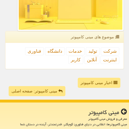
موضوع های مینی كامپیوتر
شركت
تولید
خدمات
دانشگاه
فناوری
اینترنت
آنلاین
كاربر
اخبار مینی کامپیوتر
مینی کامپیوتر: صفحه اصلی
مینی كامپیوتر
معرفی و فروش مینی کامپیوتر
مینی کامپیوترها، انقلابی در دنیای فناوری؛ کوچکتر، قدرتمندتر، آینده در دستان شما