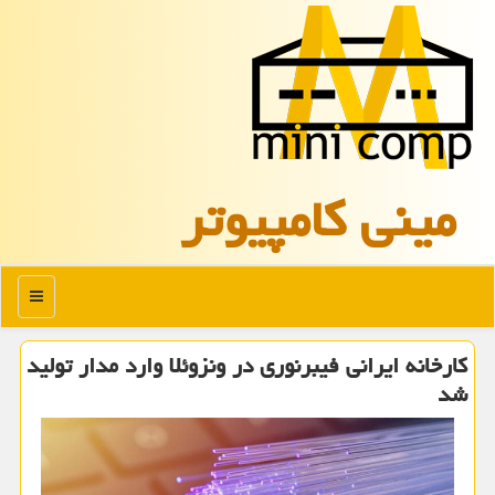
مینی كامپیوتر
منو
کارخانه ایرانی فیبرنوری در ونزوئلا وارد مدار تولید
شد