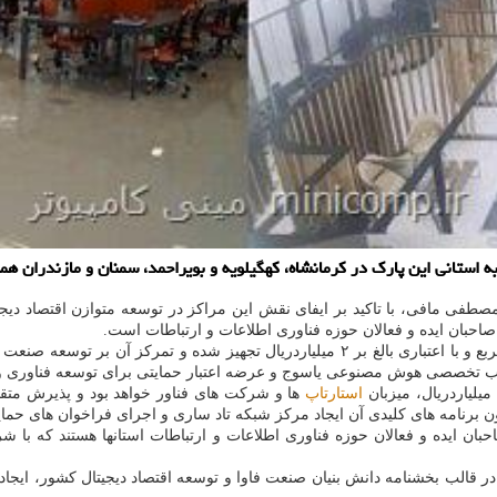
نی این پارک در کرمانشاه، کهگیلویه و بویراحمد، سمنان و مازندران همزمان با هفته 
مصطفی مافی، با تاکید بر ایفای نقش این مراکز در توسعه متوازن اقتصاد دیج
صاحبان ایده و فعالان حوزه فناوری اطلاعات و ارتباطات است.
استارتاپ
ها و شرکت های فناور خواهد بود و پذیرش متقاض
بان ایده و فعالان حوزه فناوری اطلاعات و ارتباطات استانها هستند که با ش