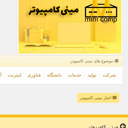
موضوع های مینی كامپیوتر
شركت
تولید
خدمات
دانشگاه
فناوری
اینترنت
آ
اخبار مینی کامپیوتر
مینی كامپیوتر