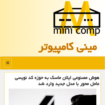
مینی كامپیوتر
منو
هوش مصنوعی ایلان ماسک به حوزه کد نویسی
عامل محور با مدل جدید وارد شد