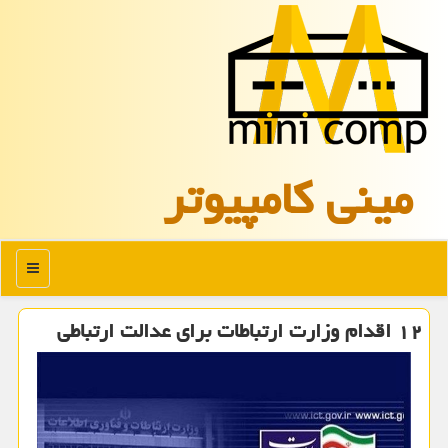
مینی كامپیوتر
منو
۱۲ اقدام وزارت ارتباطات برای عدالت ارتباطی