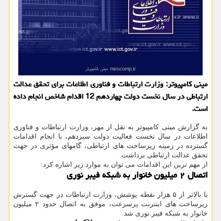
مینی کامپیوتر: وزارت ارتباطات و فناوری اطلاعات برای تحقق عدالت
ارتباطی در سال نخست دولت چهاردهم 12 اقدام شاخص انجام داده
است.
به گزارش مینی کامپیوتر به نقل از مهر، وزارت ارتباطات و فناوری
اطلاعات در سال نخست فعالیت دولت سیزدهم، با انجام اقدامات
گسترده در زمینه زیرساخت های ارتباطی، گامهای مؤثری در جهت
تحقق عدالت ارتباطی برداشت.
از مهم ترین این اقدامات می توان به موارد زیر اشاره کرد:
اتصال ۲ میلیون خانوار به شبکه فیبر نوری
با بالاتر از ۵ هزار نقطه پوشش، وزارت ارتباطات در جهت گسترش
زیرساخت های اینترنت پرسرعت، موفق به اتصال حدود ۲ میلیون
خانوار به شبکه فیبر نوری شد.