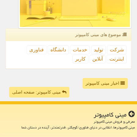
موضوع های مینی كامپیوتر
شركت
تولید
خدمات
دانشگاه
فناوری
اینترنت
آنلاین
كاربر
اخبار مینی کامپیوتر
مینی کامپیوتر: صفحه اصلی
مینی كامپیوتر
معرفی و فروش مینی کامپیوتر
مینی کامپیوترها، انقلابی در دنیای فناوری؛ کوچکتر، قدرتمندتر، آینده در دستان شما