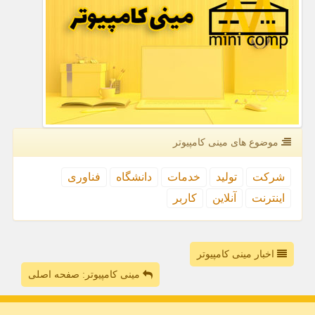
موضوع های مینی كامپیوتر
شركت
تولید
خدمات
دانشگاه
فناوری
اینترنت
آنلاین
كاربر
اخبار مینی کامپیوتر
مینی کامپیوتر: صفحه اصلی