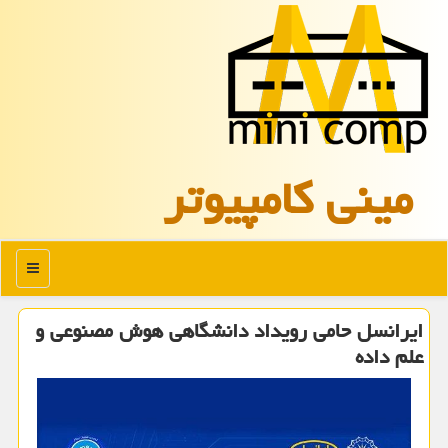
مینی كامپیوتر
منو
ایرانسل حامی رویداد دانشگاهی هوش مصنوعی و
علم داده