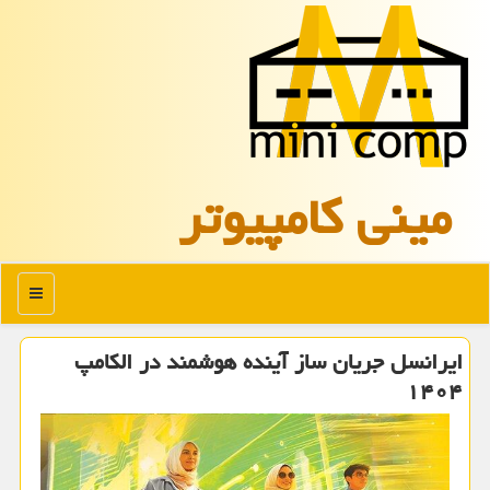
مینی كامپیوتر
منو
ایرانسل جریان ساز آینده هوشمند در الکامپ
۱۴۰۴