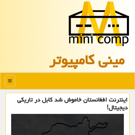
مینی كامپیوتر
منو
اینترنت افغانستان خاموش شد کابل در تاریکی
دیجیتال!