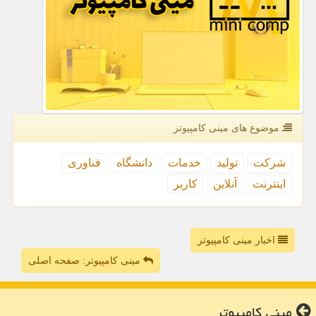
موضوع های مینی كامپیوتر
شركت
تولید
خدمات
دانشگاه
فناوری
اینترنت
آنلاین
كاربر
اخبار مینی کامپیوتر
مینی کامپیوتر: صفحه اصلی
مینی كامپیوتر