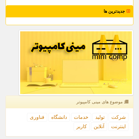
جدیدترین ها
موضوع های مینی كامپیوتر
شركت
تولید
خدمات
دانشگاه
فناوری
اینترنت
آنلاین
كاربر