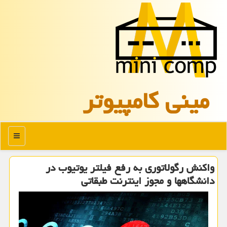
مینی كامپیوتر
منو
واکنش رگولاتوری به رفع فیلتر یوتیوب در
دانشگاهها و مجوز اینترنت طبقاتی