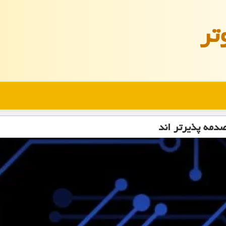
تر
دمه پذیرتر اند