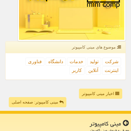
موضوع های مینی كامپیوتر
شركت
تولید
خدمات
دانشگاه
فناوری
اینترنت
آنلاین
كاربر
اخبار مینی کامپیوتر
مینی کامپیوتر: صفحه اصلی
مینی كامپیوتر
معرفی و فروش مینی کامپیوتر