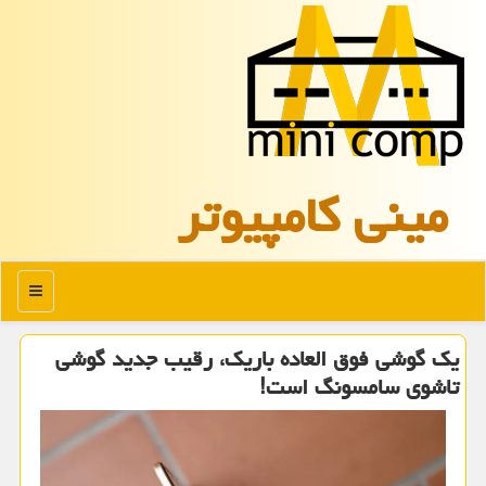
مینی كامپیوتر
منو
یک گوشی فوق العاده باریک، رقیب جدید گوشی
تاشوی سامسونگ است!