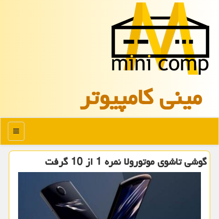
مینی كامپیوتر
منو
گوشی تاشوی موتورولا نمره 1 از 10 گرفت