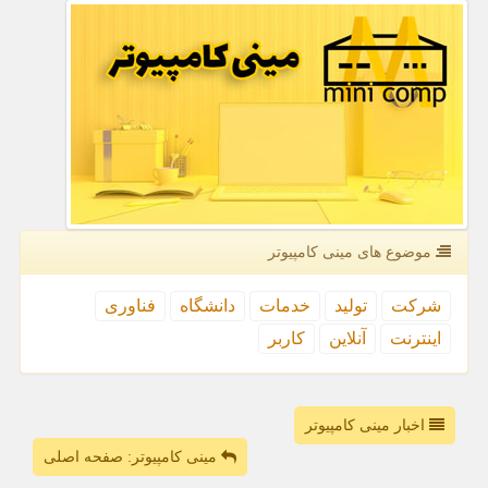
موضوع های مینی كامپیوتر
شركت
تولید
خدمات
دانشگاه
فناوری
اینترنت
آنلاین
كاربر
اخبار مینی کامپیوتر
مینی کامپیوتر: صفحه اصلی