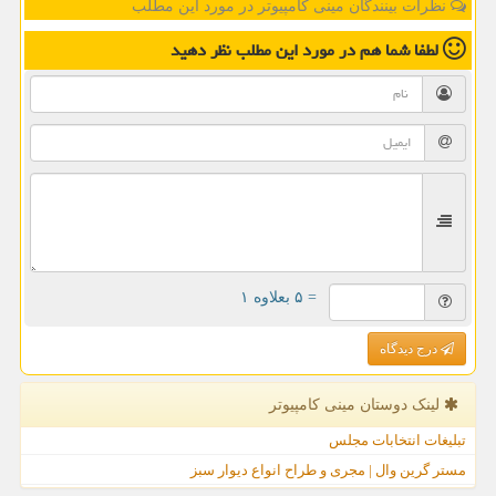
نظرات بینندگان مینی کامپیوتر در مورد این مطلب
لطفا شما هم
در مورد این مطلب
نظر دهید
= ۵ بعلاوه ۱
درج دیدگاه
لینک دوستان مینی كامپیوتر
تبلیغات انتخابات مجلس
مستر گرین وال | مجری و طراح انواع دیوار سبز