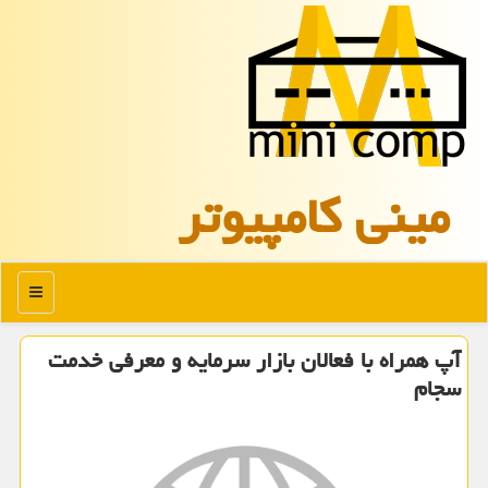
مینی كامپیوتر
منو
آپ همراه با فعالان بازار سرمایه و معرفی خدمت
سجام