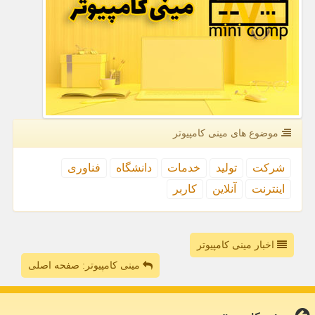
موضوع های مینی كامپیوتر
شركت
تولید
خدمات
دانشگاه
فناوری
اینترنت
آنلاین
كاربر
اخبار مینی کامپیوتر
مینی کامپیوتر: صفحه اصلی