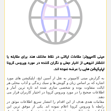
مینی كامپیوتر: مقامات ایالتی در نقاط مختلف هند برای مقابله با
انتشار انبوهی از اخبار جعلی و نگران كننده در مورد ویروس كرونا
اپلیكیشن هایی را عرضه نموده اند.
به گزارش مینی كامپیوتر به نقل از آسین ایج، اپلیكیشن های مورد
اشاره كه بر اساس زبان و گویش ها و سبك زندگی و آداب محلی هر
ایالت متفاوت بوده و شخصی سازی شده اند تازه ترین آمار و
اطلاعات صحیح را در مورد ویروس كرونا در اختیار كاربران قرار می
دهند.
مقامات هندی هدف از این اقدام را انتشار سریع اطلاعات موثق در
رابطه با ویروس كرونا اعلام نموده اند. یكی از موفق ترین این