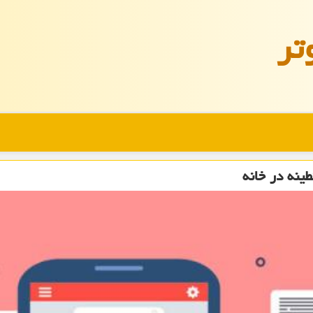
تر
ینه در خانه