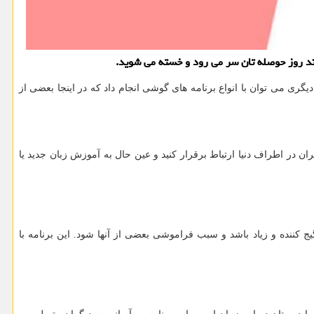
چند روز حوصله تان سر می رود و خسته می شوید.
ری می توان با انواع برنامه های گوشی انجام داد كه در اینجا بعضی از
ان در اطراف دنیا ارتباط برقرار كنید و عین حال به آموزش زبان جدید یا
گیج كننده و زیاد باشد و سبب فراموشی بعضی از آنها شود. این برنامه با