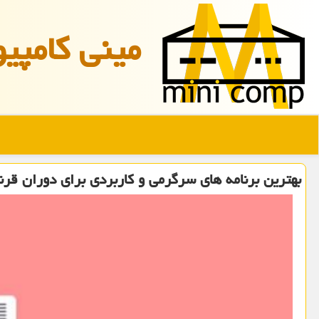
مینی كامپیو
بهترین برنامه های سرگرمی و كاربردی برای دوران قرنط