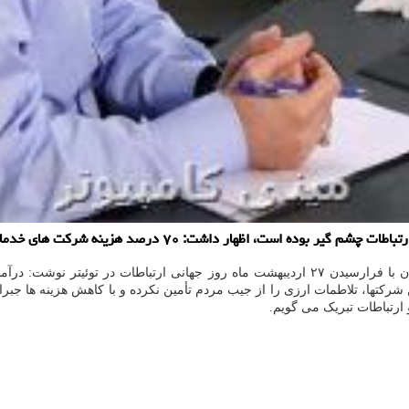
: ۷۰ درصد هزینه شركت های خدمات ارتباطی وابسته به نرخ ارز است.
شرکتها، تلاطمات ارزی را از جیب مردم تأمین نکرده و با کاهش هزینه ها جب
 ارتباطات تبریک می گویم.