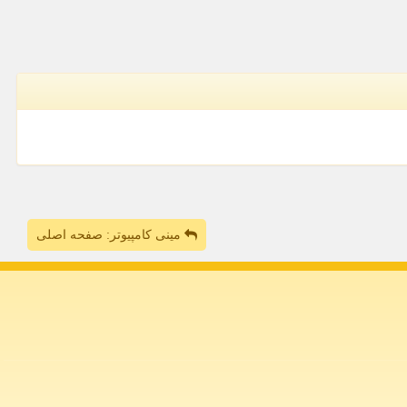
مینی کامپیوتر: صفحه اصلی