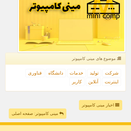
موضوع های مینی كامپیوتر
شركت
تولید
خدمات
دانشگاه
فناوری
اینترنت
آنلاین
كاربر
اخبار مینی کامپیوتر
مینی کامپیوتر: صفحه اصلی