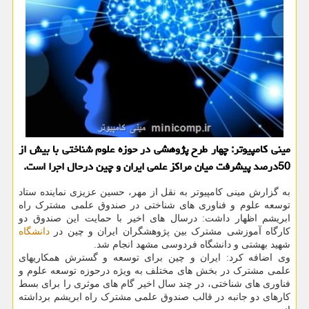
مینی كامپیوتر: چهار طرح پژوهشی در حوزه علوم شناختی با بیش از
50درصد پیشرفت میان مراكز علمی ایران و چین درحال اجرا است.
به گزارش مینی کامپیوتر به نقل از مهر، حسین عزیزی نماینده ستاد
توسعه علوم و فناوری های شناختی در صندوق علمی مشترک راه
ابریشم اظهار داشت: درسال های اخیر با حمایت این صندوق دو
کارگاه آموزشی مشترک بین پژوهشگران ایران و چین در
دانشگاه
شهید بهشتی و دانشگاه فردوسی مشهد انجام شد.
وی اضافه کرد: ایران و چین برای توسعه و گسترش همکاریهای
علمی مشترک در بخش های مختلف به ویژه درحوزه توسعه علوم و
فناوری های شناختی، در چند سال اخیر گام های موثری را برای بسط
کارهای دو جانبه در قالب صندوق علمی مشترک راه ابریشم برداشته