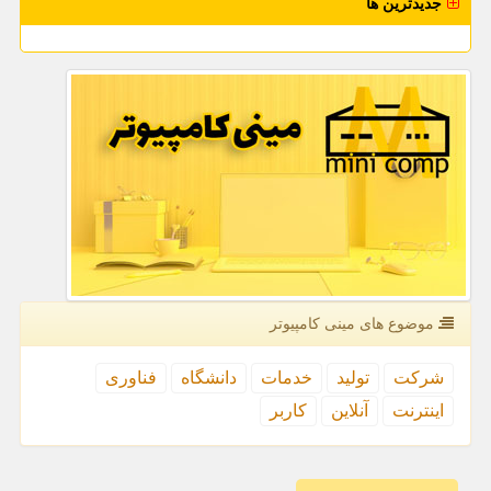
جدیدترین ها
موضوع های مینی كامپیوتر
شركت
تولید
خدمات
دانشگاه
فناوری
اینترنت
آنلاین
كاربر