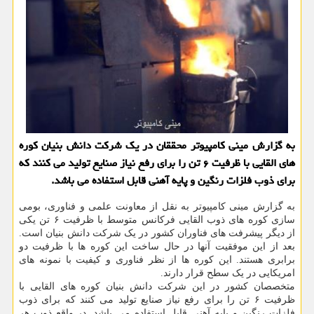
به گزارش مینی كامپیوتر محققان در یك شركت دانش بنیان كوره
های القایی با ظرفیت ۶ تن را برای رفع نیاز صنایع تولید می كنند كه
برای ذوب فلزات رنگین و پایه آهنی قابل استفاده می باشد.
به گزارش مینی کامپیوتر به نقل از معاونت علمی و فناوری، بومی
سازی کوره های ذوب القایی فرکانس متوسط با ظرفیت ۶ تن یکی
از دیگر پیشرفت های فناوران کشور در یک شرکت دانش بنیان است.
بعد از این موفقیت آنها در حال ساخت این کوره ها با ظرفیت دو
برابری هستند. این کوره ها از نظر فناوری و کیفیت با نمونه های
امریکایی در یک سطح قرار دارند.
متخصصان کشور در این شرکت دانش بنیان کوره های القایی با
ظرفیت ۶ تن را برای رفع نیاز صنایع تولید می کنند که برای ذوب
فلزات رنگین و پایه آهنی قابل استفاده می باشد. در واقع ذوب هر