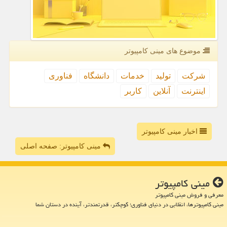
موضوع های مینی كامپیوتر
شركت
تولید
خدمات
دانشگاه
فناوری
اینترنت
آنلاین
كاربر
اخبار مینی کامپیوتر
مینی کامپیوتر: صفحه اصلی
مینی كامپیوتر
معرفی و فروش مینی کامپیوتر
مینی کامپیوترها، انقلابی در دنیای فناوری؛ کوچکتر، قدرتمندتر، آینده در دستان شما