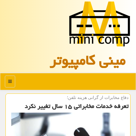
مینی كامپیوتر
منو
دفاع مخابرات از گرانی هزینه تلفن؛
تعرفه خدمات مخابراتی ۱۵ سال تغییر نكرد