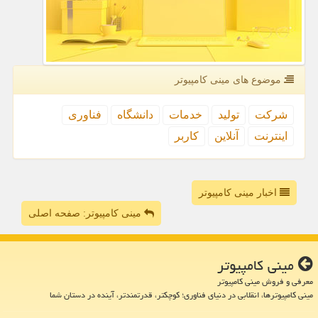
موضوع های مینی كامپیوتر
شركت
تولید
خدمات
دانشگاه
فناوری
اینترنت
آنلاین
كاربر
اخبار مینی کامپیوتر
مینی کامپیوتر: صفحه اصلی
مینی كامپیوتر
معرفی و فروش مینی کامپیوتر
مینی کامپیوترها، انقلابی در دنیای فناوری؛ کوچکتر، قدرتمندتر، آینده در دستان شما