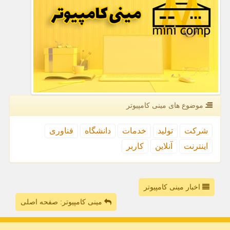
موضوع های مینی كامپیوتر
شركت
تولید
خدمات
دانشگاه
فناوری
اینترنت
آنلاین
كاربر
اخبار مینی کامپیوتر
مینی کامپیوتر: صفحه اصلی