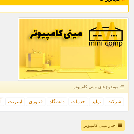
موضوع های مینی كامپیوتر
شركت
تولید
خدمات
دانشگاه
فناوری
اینترنت
آ
اخبار مینی کامپیوتر