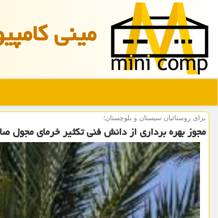
مینی كامپیو
برای روستائیان سیستان و بلوچستان؛
مجوز بهره برداری از دانش فنی تكثیر خرمای مجول صا