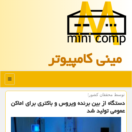
مینی كامپیوتر
منو
توسط محققان كشور؛
دستگاه از بین برنده ویروس و باكتری برای اماكن
عمومی تولید شد