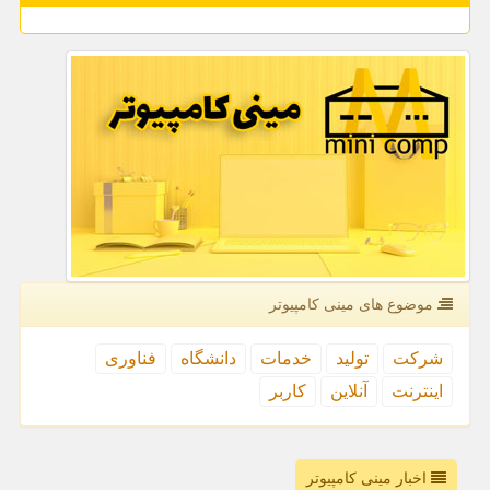
موضوع های مینی كامپیوتر
شركت
تولید
خدمات
دانشگاه
فناوری
اینترنت
آنلاین
كاربر
اخبار مینی کامپیوتر