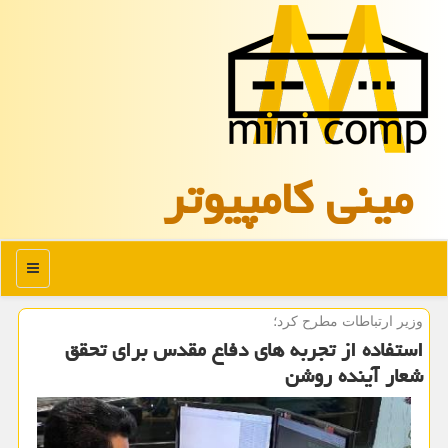
مینی كامپیوتر
منو
وزیر ارتباطات مطرح كرد؛
استفاده از تجربه های دفاع مقدس برای تحقق
شعار آینده روشن