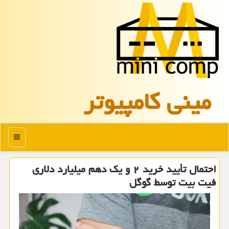
مینی كامپیوتر
منو
احتمال تأیید خرید ۲ و یك دهم میلیارد دلاری
فیت بیت توسط گوگل