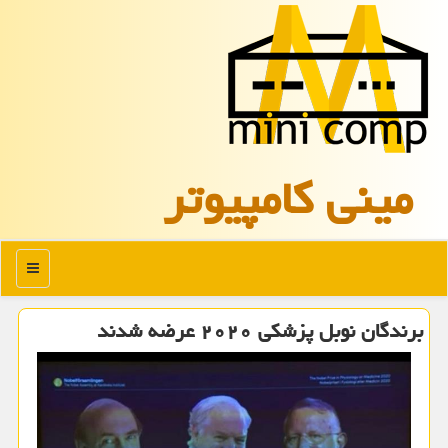
مینی كامپیوتر
منو
برندگان نوبل پزشكی ۲۰۲۰ عرضه شدند