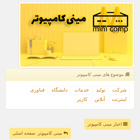
موضوع های مینی كامپیوتر
شركت
تولید
خدمات
دانشگاه
فناوری
اینترنت
آنلاین
كاربر
اخبار مینی کامپیوتر
مینی کامپیوتر: صفحه اصلی