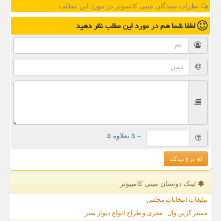
نظرات بینندگان مینی کامپیوتر در مورد این مطلب
لطفا شما هم
در مورد این مطلب
نظر دهید
= ۵ بعلاوه ۵
درج دیدگاه
لینک دوستان مینی كامپیوتر
تبلیغات انتخابات مجلس
مستر گرین وال | مجری و طراح انواع دیوار سبز