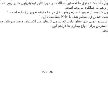
 دسترس برای انواع بیماری ها فراهم آورد.
1586