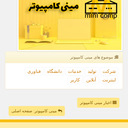
موضوع های مینی كامپیوتر
شركت
تولید
خدمات
دانشگاه
فناوری
اینترنت
آنلاین
كاربر
اخبار مینی کامپیوتر
مینی کامپیوتر: صفحه اصلی