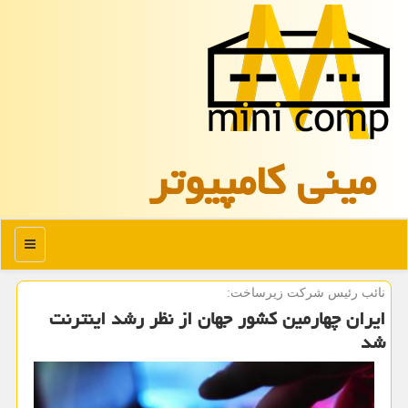
مینی كامپیوتر
منو
نائب رئیس شركت زیرساخت:
ایران چهارمین كشور جهان از نظر رشد اینترنت
شد