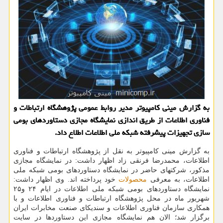
به گزارش مینی كامپیوتر مدیر روابط عمومی پژوهشگاه ارتباطات و
فناوری اطلاعات از طریق اندازی نمایشگاه مجازی دستاوردهای بومی
سازی تجهیزات پیشرفته شبكه ملی اطلاعات اطلاع داد.
به گزارش مینی کامپیوتر به نقل از پژوهشگاه ارتباطات و فناوری
اطلاعات، محمدرضا فرنقی زاد اظهار داشت: در نمایشگاه مجازی
مذکور، شرکتهای حاضر در نمایشگاه دستاوردهای بومی شبکه ملی
اطلاعات، به معرفی
محصولات
خود پرداخته اند. وی اظهار داشت:
نمایشگاه دستاوردهای بومی شبکه ملی اطلاعات در ایام ۲۴ و۲۵
شهریور ماه در محل پژوهشگاه ارتباطات و فناوری اطلاعات و با
همکاری سازمان فناوری اطلاعات و سندیکای صنعت مخابرات ایران
برگزار شد؛ الان هم نمایشگاه مجازی این دستاوردها در سایت