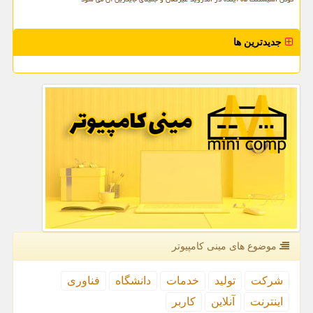
جدیدترین ها
موضوع های مینی كامپیوتر
شركت
تولید
خدمات
دانشگاه
فناوری
اینترنت
آنلاین
كاربر