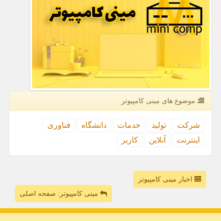
موضوع های مینی كامپیوتر
شركت
تولید
خدمات
دانشگاه
فناوری
اینترنت
آنلاین
كاربر
اخبار مینی کامپیوتر
مینی کامپیوتر: صفحه اصلی