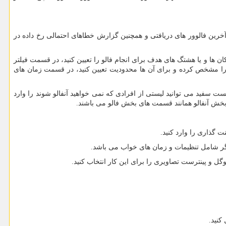
 آخرین فالوور های دریافتی و همچنین گزارش خطاهای احتمالی رخ داده در
ا و یا هشتگ های هدف برای انجام فالو را تعیین کنید، در قسمت فیلتر
 را مشخص کرده و برای آن ها محدودیت تعیین کنید، در قسمت زمان های
سفید می توانید لیستی از افرادی که نمی خواهید آنفالو شوند را وارد
 بخش آنفالو همانند قسمت های بخش فالو می باشند.
گذاری را وارد کنید.
گر شامل تنظیمات و زمان های خواب می باشد.
ل و پینترست تصاویری را برای این کار انتخاب کنید.
کنید.