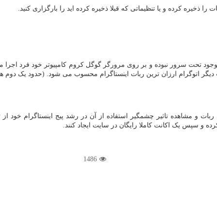
را ذخیره کرده و یا تنظیماتی که قبلا ذخیره کرده اید را بارگزاری کنید.
موجود تحت سرور نبوده و بر روی مرورگر گوگل کروم کامپیوتر خود فرد اجرا
دیگر اتوگرام ارزان ترین ربات اینستاگرام محسوب می شود. (حدود یک دوم هزی
ده و سپس یک اکانت کاملا رایگان در سایت ایجاد کنند.
1486