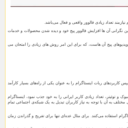
یازمند تعداد زیادی فالوور واقعی و فعال می‌باشد.
ن نگرانی آن ها افزایش فالوور پیج خود و دیده شدن محصولات و خدمات
 ویدیوهای پیج آن هاست، که برای این امر روش های زیادی را امتحان می
 کاربرد‌های ربات اینستاگرام را به عنوان یکی از راه‌های بسیار کارآمد
و توئیتر، تعداد زیادی کاربر ایرانی را به خود جذب نمود، اینستاگرام
ختلف به آن با توجه به نیاز کاربران تبدیل به یک شبکه‌ی اجتماعی تمام
ام استفاده می‌کنند. برای مثال عده‌ای تنها برای تفریح و گذراندن زمان