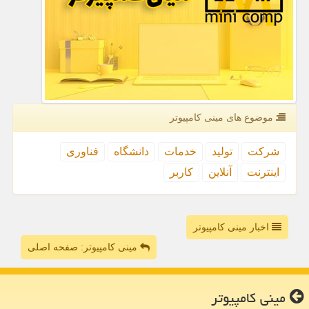
موضوع های مینی كامپیوتر
شركت
تولید
خدمات
دانشگاه
فناوری
اینترنت
آنلاین
كاربر
اخبار مینی کامپیوتر
مینی کامپیوتر: صفحه اصلی
مینی كامپیوتر