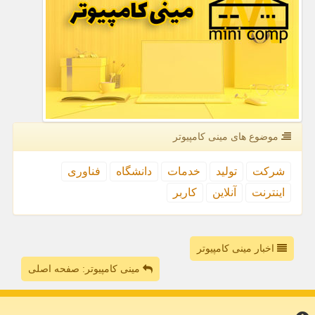
موضوع های مینی كامپیوتر
شركت
تولید
خدمات
دانشگاه
فناوری
اینترنت
آنلاین
كاربر
اخبار مینی کامپیوتر
مینی کامپیوتر: صفحه اصلی