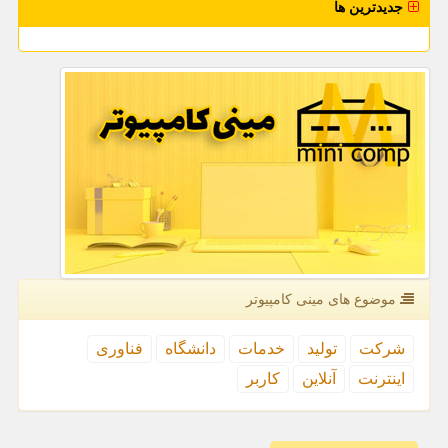
جدیدترین ها
موضوع های مینی كامپیوتر
شركت
تولید
خدمات
دانشگاه
فناوری
اینترنت
آنلاین
كاربر