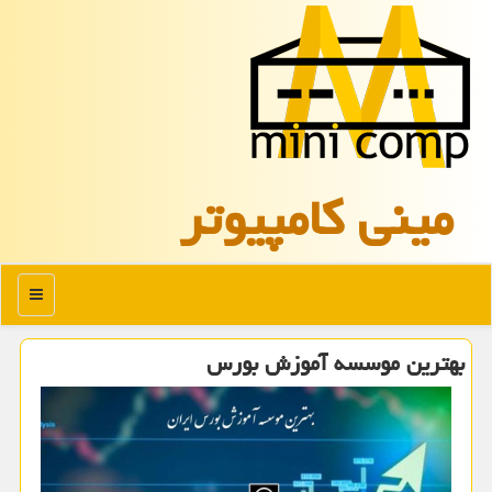
مینی كامپیوتر
منو
بهترین موسسه آموزش بورس