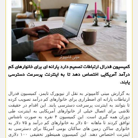
کمیسیون فدرال ارتباطات تصمیم دارد یارانه ای برای خانوارهای کم
درآمد آمریکایی اختصاص دهد تا به اینترنت پرسرعت دسترسی
یابند.
به گزارش مینی کامپیوتر به نقل از نیویورک تایمز، کمیسیون فدرال
ارتباطات یارانه ای اضطراری برای خانوارهای کم درآمد تصویب کرده
تا بتوانند به اینترنت پرسرعت دسترسی یابند. این اقدام در حقیقت
تلاشی برای اتصال خیلی از خانوارهای آمریکایی به اینترنت طی
دوران همه گیری است. این کمیسیون ۴ نفره به صورت ناشناس
توافق کردند تا ماهانه ۵۰ دلار به خانوارهای کم درآمد و ۷۵ دلار به
خانواری ساکن زمین های ساکنان بومی آمریکا برای دسترسی به
اینترنت اختصاص دهند. این کمیسیون همینطور تخفیفی ۱۰۰ دلاری