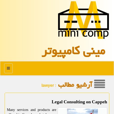
مینی كامپیوتر
منو
آرشیو مطالب
: lawyer
Legal Consulting on Cappeh
Many services and products are