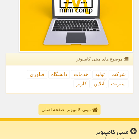
موضوع های مینی كامپیوتر
شركت
تولید
خدمات
دانشگاه
فناوری
اینترنت
آنلاین
كاربر
مینی کامپیوتر: صفحه اصلی
مینی كامپیوتر
معرفی و فروش مینی کامپیوتر