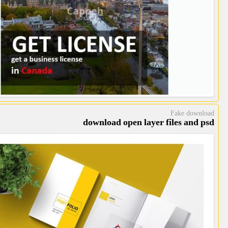
Fake download
download open layer files and psd