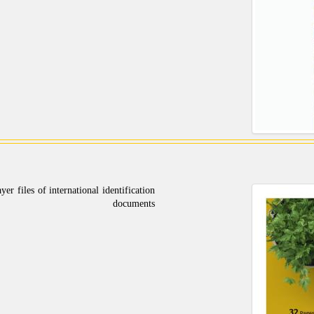
r files of international identification
documents