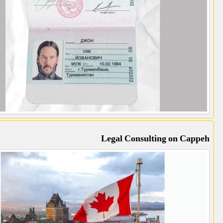
Legal Consulting on Cappeh