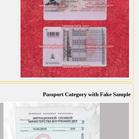
Passport Category with Fake Sample