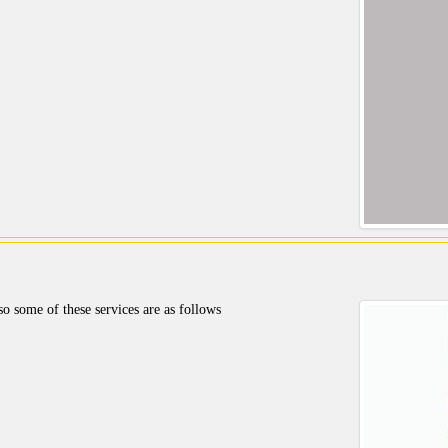
o some of these services are as follows