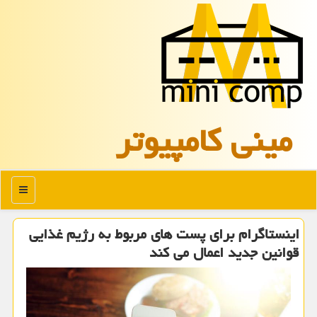
مینی كامپیوتر
منو
اینستاگرام برای پست های مربوط به رژیم غذایی
قوانین جدید اعمال می كند