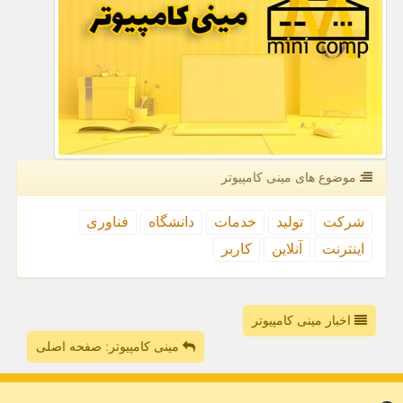
موضوع های مینی كامپیوتر
شركت
تولید
خدمات
دانشگاه
فناوری
اینترنت
آنلاین
كاربر
اخبار مینی کامپیوتر
مینی کامپیوتر: صفحه اصلی