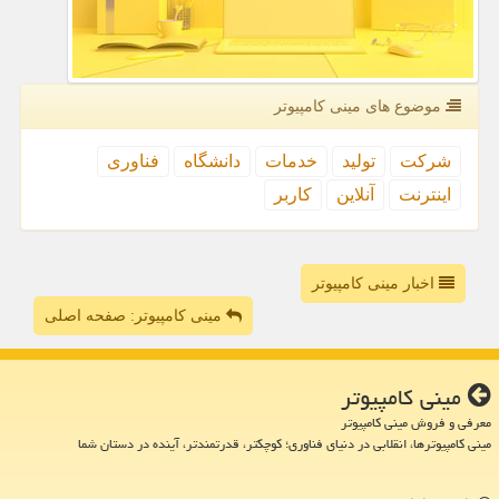
موضوع های مینی كامپیوتر
شركت
تولید
خدمات
دانشگاه
فناوری
اینترنت
آنلاین
كاربر
اخبار مینی کامپیوتر
مینی کامپیوتر: صفحه اصلی
مینی كامپیوتر
معرفی و فروش مینی کامپیوتر
مینی کامپیوترها، انقلابی در دنیای فناوری؛ کوچکتر، قدرتمندتر، آینده در دستان شما