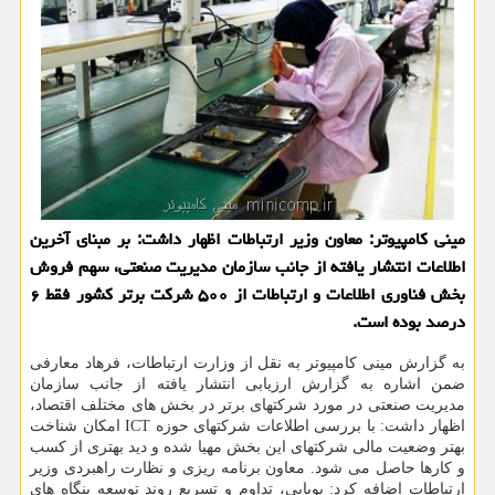
مینی کامپیوتر: معاون وزیر ارتباطات اظهار داشت: بر مبنای آخرین
اطلاعات انتشار یافته از جانب سازمان مدیریت صنعتی، سهم فروش
بخش فناوری اطلاعات و ارتباطات از ۵۰۰ شرکت برتر کشور فقط ۶
درصد بوده است.
به گزارش مینی کامپیوتر به نقل از وزارت ارتباطات، فرهاد معارفی
ضمن اشاره به گزارش ارزیابی انتشار یافته از جانب سازمان
مدیریت صنعتی در مورد شرکتهای برتر در بخش های مختلف اقتصاد،
اظهار داشت: با بررسی اطلاعات شرکتهای حوزه ICT امکان شناخت
بهتر وضعیت مالی شرکتهای این بخش مهیا شده و دید بهتری از کسب
و کارها حاصل می شود. معاون برنامه ریزی و نظارت راهبردی وزیر
ارتباطات اضافه کرد: پویایی، تداوم و تسریع روند توسعه بنگاه های