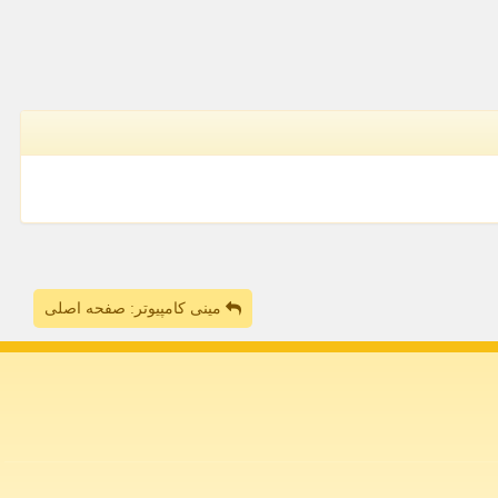
مینی کامپیوتر: صفحه اصلی