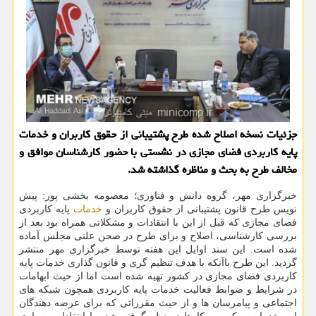
جزئیات نسخه اصلاح شده طرح پشتیبانی از حقوق کاربران و خدمات
پایه کاربردی فضای مجازی در نشستی با حضور کارشناسان موافق و
مخالف طرح به بحث و مناظره گذاشته شد.
خبرگزاری مهر، گروه دانش و فناوری؛ معصومه بخشی پور: پیش
نویس طرح قانون پشتیبانی از حقوق کاربران و
خدمات
پایه کاربردی
فضای مجازی که قبل از این با انتقادات و مشکلاتی همراه بود بعد از
بررسی کارشناسی، اصلاح و برای طرح در صحن علنی مجلس آماده
شده است. این سند اوایل این هفته توسط خبرگزاری مهر منتشر
گردید. این طرح باآنکه با هدف تنظیم گری و قانون گذاری خدمات پایه
کاربردی فضای مجازی در کشور تهیه شده است اما از حیث ابهامات
در شرایط و ضوابط فعالیت خدمات پایه کاربردی همچون شبکه های
اجتماعی و پیامرسان ها و از حیث مقرراتی که برای عرضه دهندگان