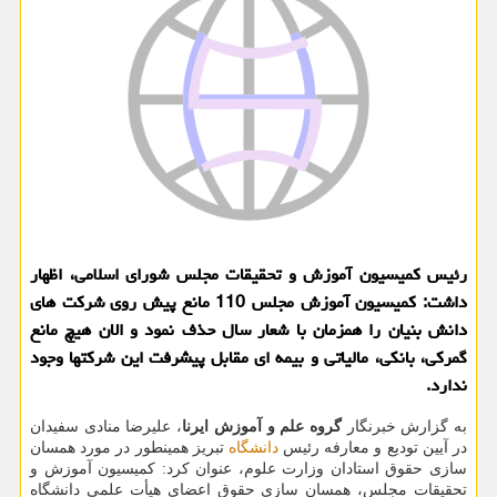
رئیس کمیسیون آموزش و تحقیقات مجلس شورای اسلامی، اظهار
داشت: کمیسیون آموزش مجلس 110 مانع پیش روی شرکت های
دانش بنیان را همزمان با شعار سال حذف نمود و الان هیچ مانع
گمرکی، بانکی، مالیاتی و بیمه ای مقابل پیشرفت این شرکتها وجود
ندارد.
به گزارش خبرنگار
گروه علم و آموزش ایرنا
، علیرضا منادی سفیدان
در آیین تودیع و معارفه رئیس
دانشگاه
تبریز همینطور در مورد همسان
سازی حقوق استادان وزارت علوم، عنوان کرد: کمیسیون آموزش و
تحقیقات مجلس، همسان سازی حقوق اعضای هیأت علمی دانشگاه