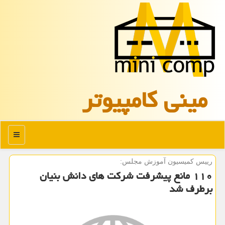
مینی كامپیوتر
منو
رییس كمیسیون آموزش مجلس:
۱۱۰ مانع پیشرفت شرکت های دانش بنیان
برطرف شد